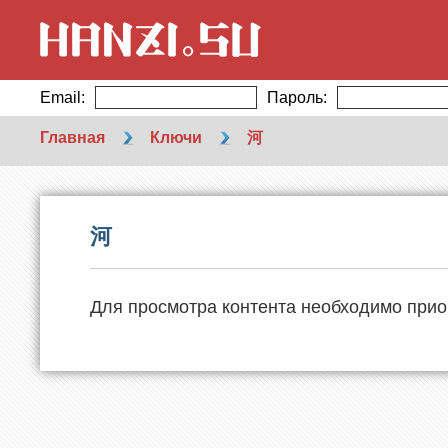
Email:
Пароль:
Главная
Ключи
河
河
Для просмотра контента необходимо прио