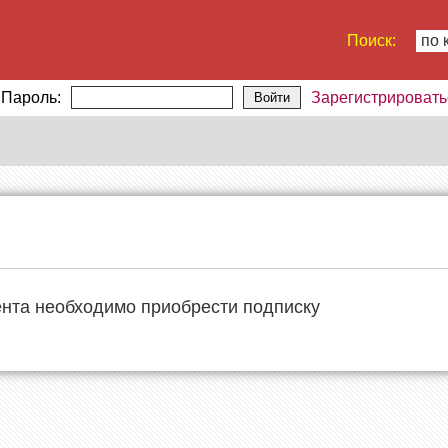
Поиск:
по 
Пароль:
Зарегистрировать
Войти
ента необходимо приобрести подписку