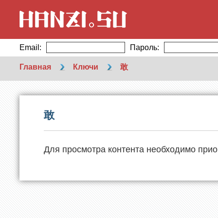
Email:
Пароль:
Главная
Ключи
敢
敢
Для просмотра контента необходимо прио