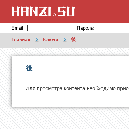
Email:
Пароль:
Главная
Ключи
後
後
Для просмотра контента необходимо прио