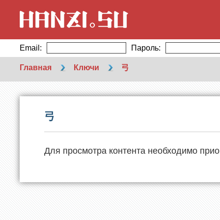
Email:
Пароль:
Главная
Ключи
弓
弓
Для просмотра контента необходимо прио