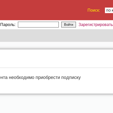
Поиск:
по 
Пароль:
Зарегистрировать
Войти
ента необходимо приобрести подписку