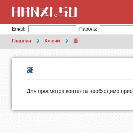
Email:
Пароль:
Главная
Ключи
凝
凝
Для просмотра контента необходимо прио