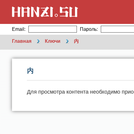
Email:
Пароль:
Главная
Ключи
内
内
Для просмотра контента необходимо прио