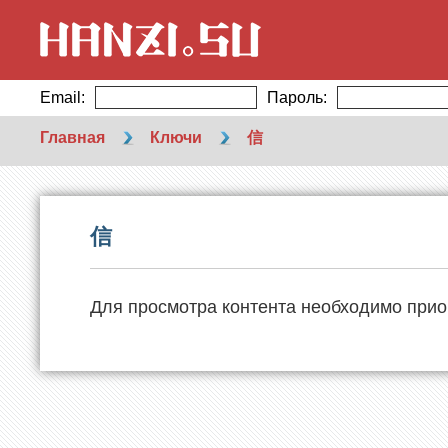
Email:
Пароль:
Главная
Ключи
信
信
Для просмотра контента необходимо прио