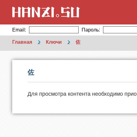
Email:
Пароль:
Главная
Ключи
佐
佐
Для просмотра контента необходимо прио