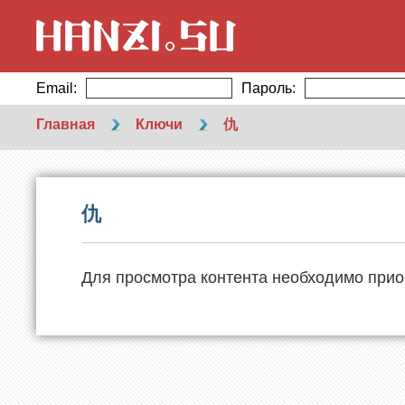
Email:
Пароль:
Главная
Ключи
仇
仇
Для просмотра контента необходимо прио