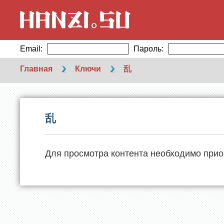
Email:
Пароль:
Главная
Ключи
乱
乱
Для просмотра контента необходимо прио