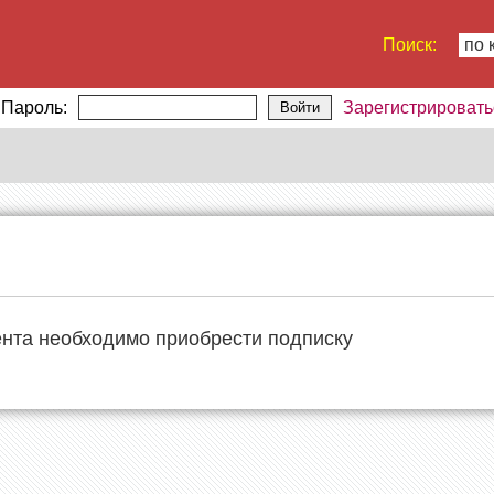
Поиск:
по 
Пароль:
Зарегистрировать
Войти
ента необходимо приобрести подписку