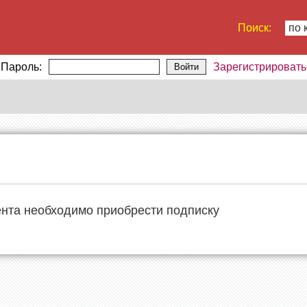
Поиск:
по 
Пароль:
Зарегистрировать
Войти
ента необходимо приобрести подписку